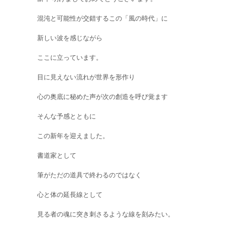
混沌と可能性が交錯するこの「風の時代」に
新しい波を感じながら
ここに立っています。
目に見えない流れが世界を形作り
心の奥底に秘めた声が次の創造を呼び覚ます
そんな予感とともに
この新年を迎えました。
書道家として
筆がただの道具で終わるのではなく
心と体の延長線として
見る者の魂に突き刺さるような線を刻みたい。