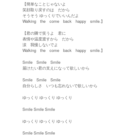
【簡単なことじゃないよ
笑顔取り戻すのは だから
そうそう ゆっくりでいいんだよ
Walking the come back happy smile.】
【君の隣で笑うよ 君に
表情や温度渡すから だから
涙 我慢しないでよ
Walking the come back happy smile.】
Smile Smile Smile
届けたい君の支えになって欲しいから
Smile Smile Smile
自分らしさ いつも忘れないで欲しいから
ゆっくり ゆっくり ゆっくり
Smile Smile Smile
ゆっくり ゆっくり ゆっくり
Smile Smile Smile