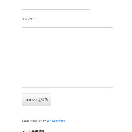
ウェブサイト
Spam Protection by
WP-SpamFree
メール会員登録