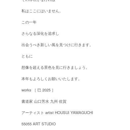
私はここにはいません。
この一年
さらなる深化を追求し
出会うべき新しい風を見つけに行きます。
ともに
想像を超える景色を見に行きましょう。
本年もよろしくお願いいたします。
works ［ 巳 2025 ］
書道家 山口芳水 九州 佐賀
アーティスト artist HOUSUI YAMAGUCHI
55055 ART STUDIO