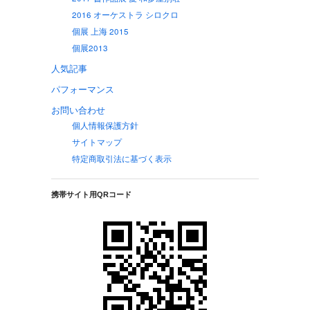
2016 オーケストラ シロクロ
個展 上海 2015
個展2013
人気記事
パフォーマンス
お問い合わせ
個人情報保護方針
サイトマップ
特定商取引法に基づく表示
携帯サイト用QRコード