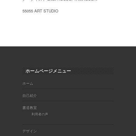
55055 ART STUDIO
ホームページメニュー
ホーム
自己紹介
書道教室
利用者の声
デザイン