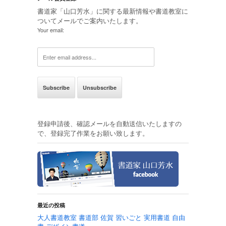
書道家「山口芳水」に関する最新情報や書道教室に
ついてメールでご案内いたします。
Your email:
登録申請後、確認メールを自動送信いたしますの
で、登録完了作業をお願い致します。
最近の投稿
大人書道教室 書道部 佐賀 習いごと 実用書道 自由