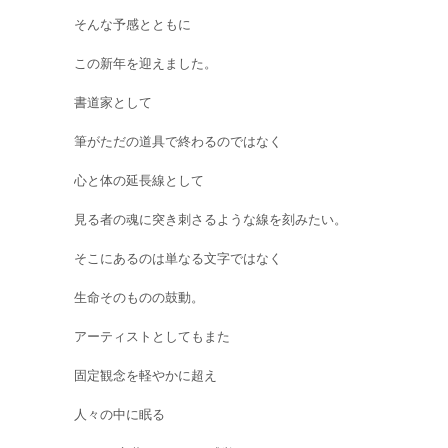
そんな予感とともに
この新年を迎えました。
書道家として
筆がただの道具で終わるのではなく
心と体の延長線として
見る者の魂に突き刺さるような線を刻みたい。
そこにあるのは単なる文字ではなく
生命そのものの鼓動。
アーティストとしてもまた
固定観念を軽やかに超え
人々の中に眠る