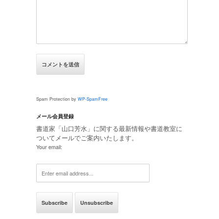
Spam Protection by
WP-SpamFree
メール会員登録
書道家「山口芳水」に関する最新情報や書道教室に
ついてメールでご案内いたします。
Your email: