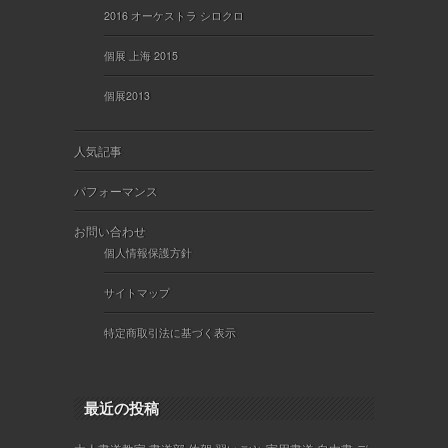
2016 オーケストラ シロクロ
個展 上海 2015
個展2013
人気記事
パフォーマンス
お問い合わせ
個人情報保護方針
サイトマップ
特定商取引法に基づく表示
最近の投稿