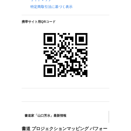
特定商取引法に基づく表示
携帯サイト用QRコード
書道家「山口芳水」最新情報
書道 プロジェクションマッピング パフォー