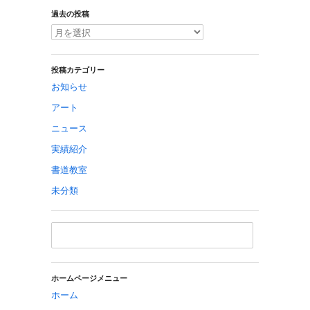
過去の投稿
投稿カテゴリー
お知らせ
アート
ニュース
実績紹介
書道教室
未分類
ホームページメニュー
ホーム