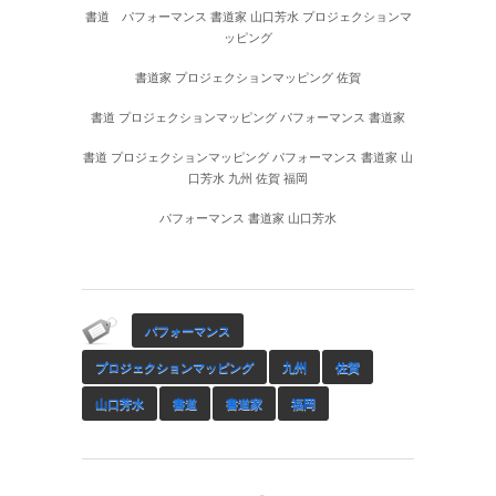
書道 パフォーマンス 書道家 山口芳水 プロジェクションマ
ッピング
書道家 プロジェクションマッピング 佐賀
書道 プロジェクションマッピング パフォーマンス 書道家
書道 プロジェクションマッピング パフォーマンス 書道家 山
口芳水 九州 佐賀 福岡
パフォーマンス 書道家 山口芳水
パフォーマンス
プロジェクションマッピング
九州
佐賀
山口芳水
書道
書道家
福岡