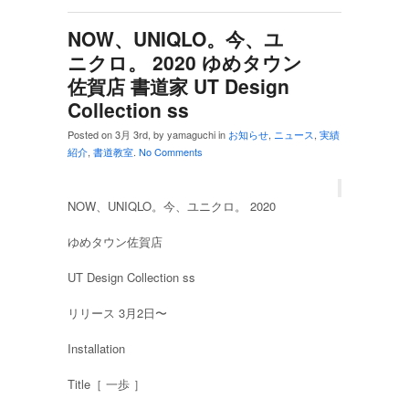
NOW、UNIQLO。今、ユ
ニクロ。 2020 ゆめタウン
佐賀店 書道家 UT Design
Collection ss
Posted on 3月 3rd, by yamaguchi in
お知らせ
,
ニュース
,
実績
紹介
,
書道教室
.
No Comments
NOW、UNIQLO。今、ユニクロ。 2020
ゆめタウン佐賀店
UT Design Collection ss
リリース 3月2日〜
Installation
Title［ 一歩 ］