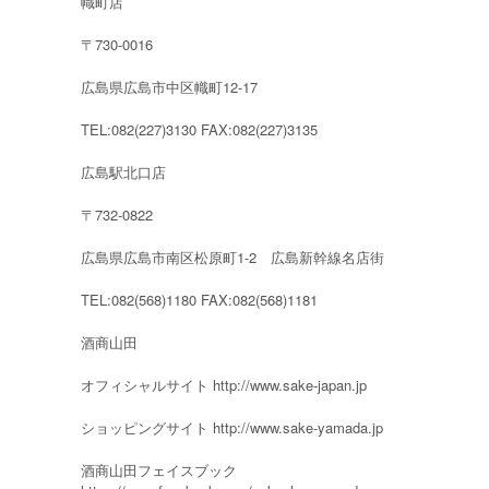
幟町店
〒730-0016
広島県広島市中区幟町12-17
TEL:082(227)3130 FAX:082(227)3135
広島駅北口店
〒732-0822
広島県広島市南区松原町1-2 広島新幹線名店街
TEL:082(568)1180 FAX:082(568)1181
酒商山田
オフィシャルサイト http://www.sake-japan.jp
ショッピングサイト http://www.sake-yamada.jp
酒商山田フェイスブック