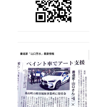
書道家「山口芳水」最新情報