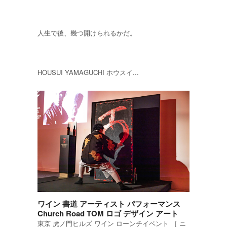
人生で後、幾つ開けられるかだ。
HOUSUI YAMAGUCHI ホウスイ...
ワイン 書道 アーティスト パフォーマンス
Church Road TOM ロゴ デザイン アート
東京 虎ノ門ヒルズ ワイン ローンチイベント ［ ニ