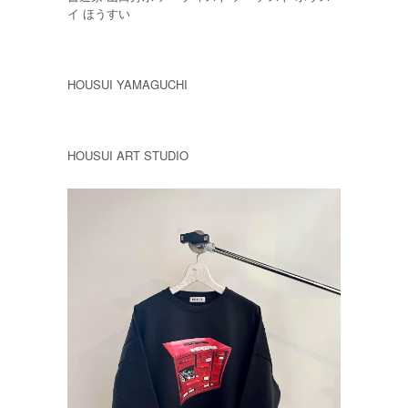
イ ほうすい
HOUSUI YAMAGUCHI
HOUSUI ART STUDIO