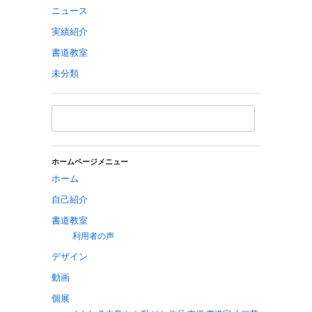
ニュース
実績紹介
書道教室
未分類
ホームページメニュー
ホーム
自己紹介
書道教室
利用者の声
デザイン
動画
個展