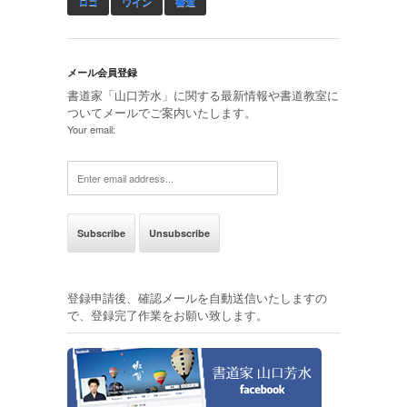
ロゴ
ワイン
書道
メール会員登録
書道家「山口芳水」に関する最新情報や書道教室に
ついてメールでご案内いたします。
Your email:
登録申請後、確認メールを自動送信いたしますの
で、登録完了作業をお願い致します。