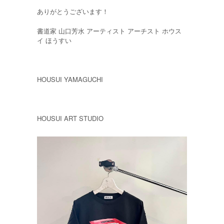
ありがとうございます！
書道家 山口芳水 アーティスト アーチスト ホウス
イ ほうすい
HOUSUI YAMAGUCHI
HOUSUI ART STUDIO