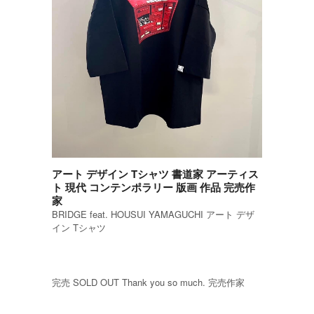
アート デザイン Tシャツ 書道家 アーティス
ト 現代 コンテンポラリー 版画 作品 完売作
家
BRIDGE feat. HOUSUI YAMAGUCHI アート デザ
イン Tシャツ
完売 SOLD OUT Thank you so much. 完売作家