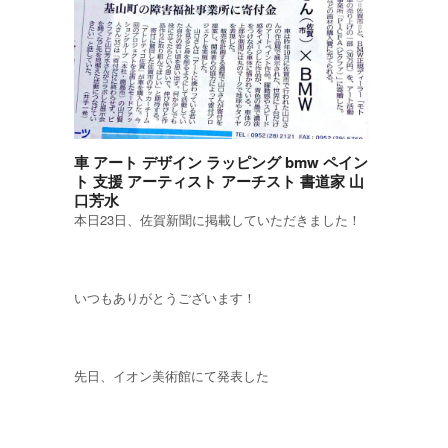
車 アート デザイン ラッピング bmw ペイン
ト 支援 アーティスト アーチスト 書道家 山
口芳水
本日23日、佐賀新聞に掲載していただきました！
いつもありがとうございます！
先日、イオン美術館にて発表した