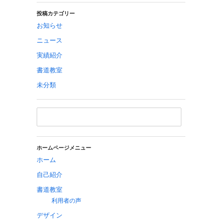
投稿カテゴリー
お知らせ
ニュース
実績紹介
書道教室
未分類
ホームページメニュー
ホーム
自己紹介
書道教室
利用者の声
デザイン