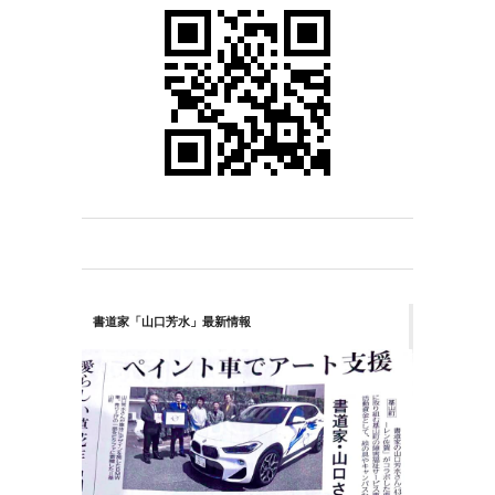
書道家「山口芳水」最新情報