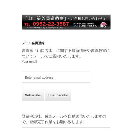
メール会員登録
書道家「山口芳水」に関する最新情報や書道教室に
ついてメールでご案内いたします。
Your email:
登録申請後、確認メールを自動送信いたしますの
で、登録完了作業をお願い致します。