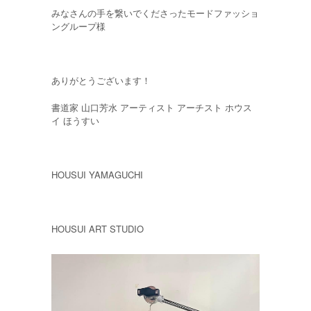
みなさんの手を繋いでくださったモードファッショ
ングループ様
ありがとうございます！
書道家 山口芳水 アーティスト アーチスト ホウス
イ ほうすい
HOUSUI YAMAGUCHI
HOUSUI ART STUDIO