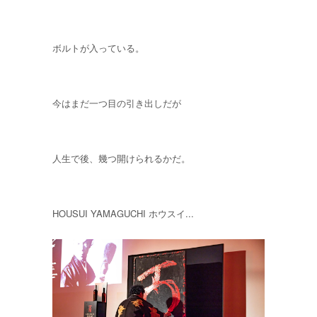
ボルトが入っている。
今はまだ一つ目の引き出しだが
人生で後、幾つ開けられるかだ。
HOUSUI YAMAGUCHI ホウスイ...