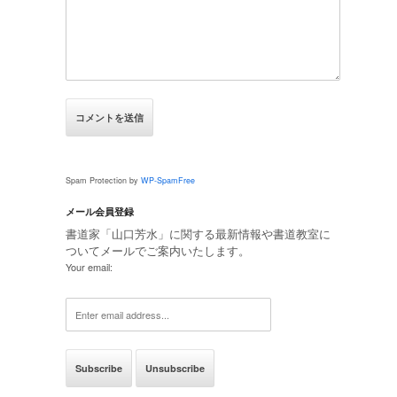
Spam Protection by
WP-SpamFree
メール会員登録
書道家「山口芳水」に関する最新情報や書道教室に
ついてメールでご案内いたします。
Your email: