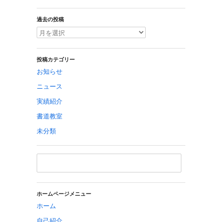
過去の投稿
投稿カテゴリー
お知らせ
ニュース
実績紹介
書道教室
未分類
ホームページメニュー
ホーム
自己紹介