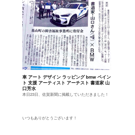
車 アート デザイン ラッピング bmw ペイン
ト 支援 アーティスト アーチスト 書道家 山
口芳水
本日23日、佐賀新聞に掲載していただきました！
いつもありがとうございます！