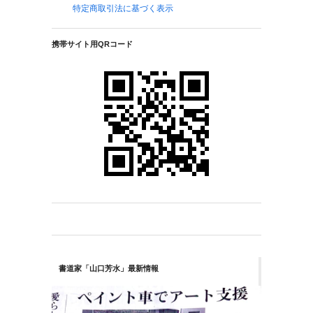
特定商取引法に基づく表示
携帯サイト用QRコード
書道家「山口芳水」最新情報