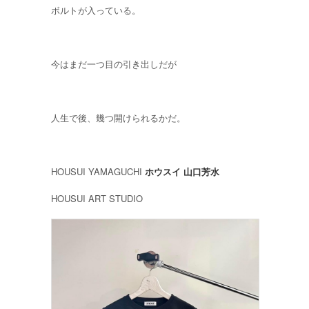
ボルトが入っている。
今はまだ一つ目の引き出しだが
人生で後、幾つ開けられるかだ。
HOUSUI YAMAGUCHI
ホウスイ 山口芳水
HOUSUI ART STUDIO