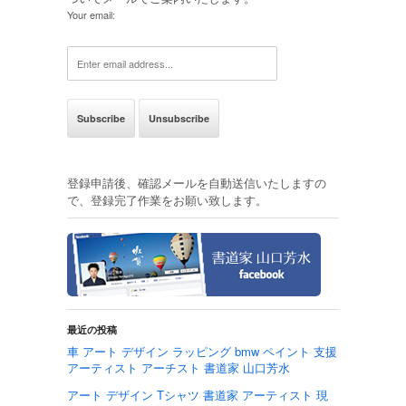
Your email:
登録申請後、確認メールを自動送信いたしますの
で、登録完了作業をお願い致します。
最近の投稿
車 アート デザイン ラッピング bmw ペイント 支援
アーティスト アーチスト 書道家 山口芳水
アート デザイン Tシャツ 書道家 アーティスト 現