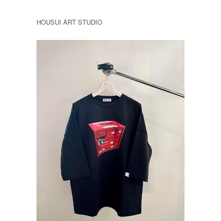
HOUSUI ART STUDIO