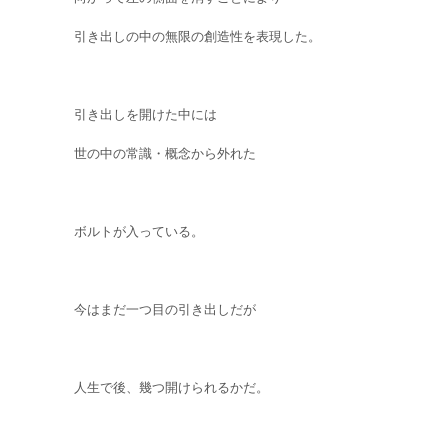
引き出しの中の無限の創造性を表現した。
引き出しを開けた中には
世の中の常識・概念から外れた
ボルトが入っている。
今はまだ一つ目の引き出しだが
人生で後、幾つ開けられるかだ。