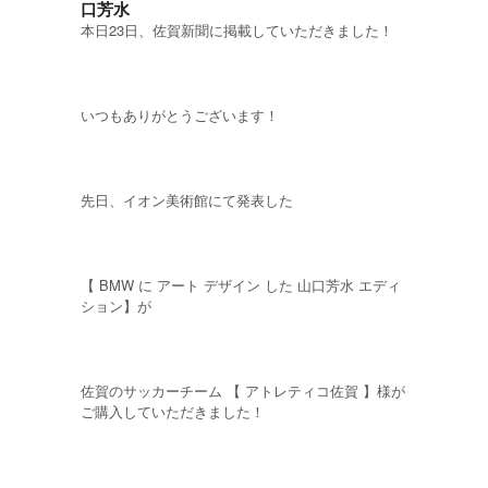
口芳水
本日23日、佐賀新聞に掲載していただきました！
いつもありがとうございます！
先日、イオン美術館にて発表した
【 BMW に アート デザイン した 山口芳水 エディ
ション】が
佐賀のサッカーチーム 【 アトレティコ佐賀 】様が
ご購入していただきました！