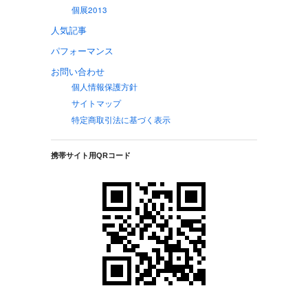
個展2013
人気記事
パフォーマンス
お問い合わせ
個人情報保護方針
サイトマップ
特定商取引法に基づく表示
携帯サイト用QRコード