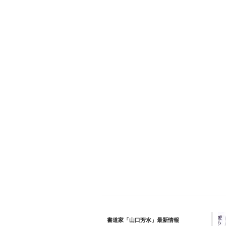
書道家「山口芳水」最新情報