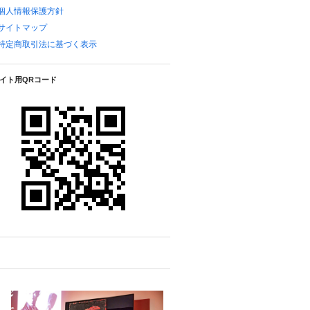
個人情報保護方針
サイトマップ
特定商取引法に基づく表示
イト用QRコード