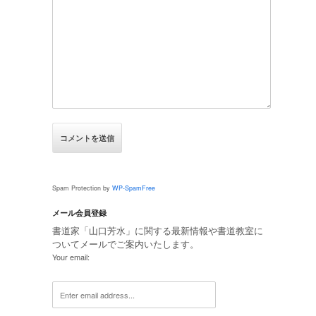
Spam Protection by
WP-SpamFree
メール会員登録
書道家「山口芳水」に関する最新情報や書道教室に
ついてメールでご案内いたします。
Your email: