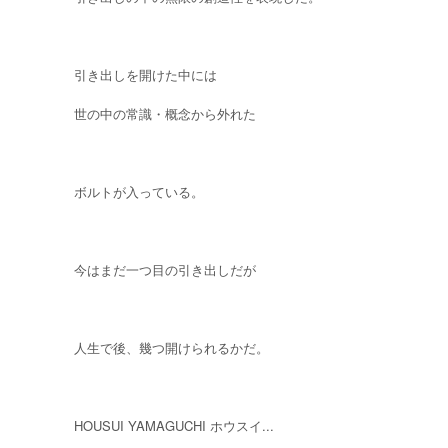
引き出しを開けた中には
世の中の常識・概念から外れた
ボルトが入っている。
今はまだ一つ目の引き出しだが
人生で後、幾つ開けられるかだ。
HOUSUI YAMAGUCHI ホウスイ...