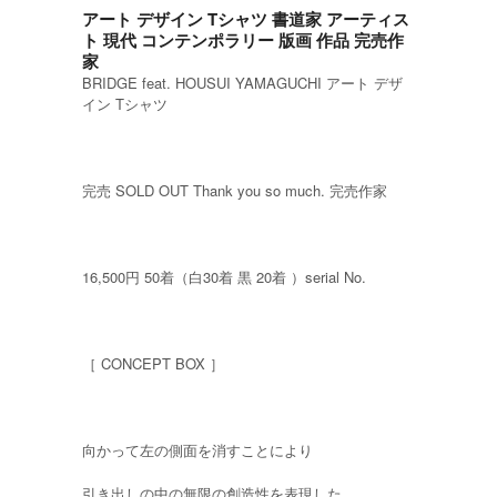
アート デザイン Tシャツ 書道家 アーティス
ト 現代 コンテンポラリー 版画 作品 完売作
家
BRIDGE feat. HOUSUI YAMAGUCHI アート デザ
イン Tシャツ
完売 SOLD OUT Thank you so much. 完売作家
16,500円 50着（白30着 黒 20着 ）serial No.
［ CONCEPT BOX ］
向かって左の側面を消すことにより
引き出しの中の無限の創造性を表現した。