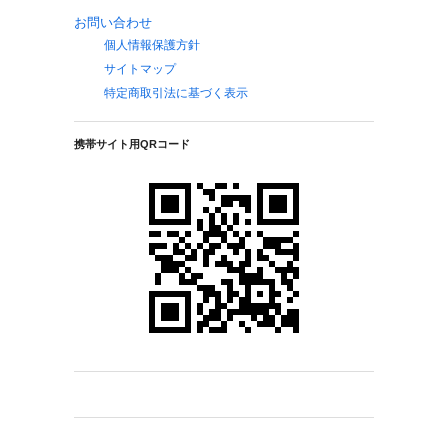
お問い合わせ
個人情報保護方針
サイトマップ
特定商取引法に基づく表示
携帯サイト用QRコード