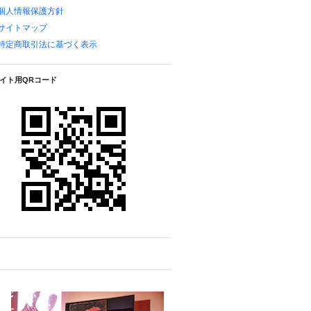
個人情報保護方針
サイトマップ
特定商取引法に基づく表示
イト用QRコード