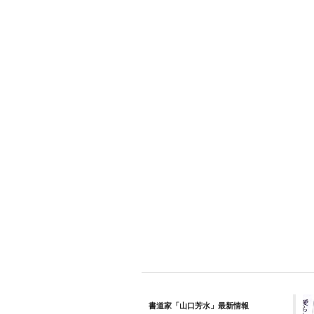
書道家「山口芳水」最新情報