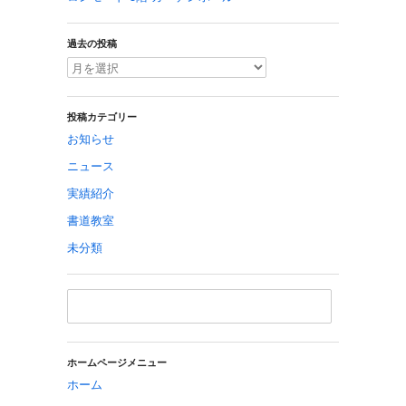
過去の投稿
投稿カテゴリー
お知らせ
ニュース
実績紹介
書道教室
未分類
ホームページメニュー
ホーム