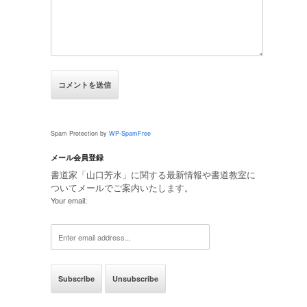
Spam Protection by
WP-SpamFree
メール会員登録
書道家「山口芳水」に関する最新情報や書道教室に
ついてメールでご案内いたします。
Your email: