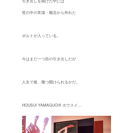
引き出しを開けた中には
世の中の常識・概念から外れた
ボルトが入っている。
今はまだ一つ目の引き出しだが
人生で後、幾つ開けられるかだ。
HOUSUI YAMAGUCHI ホウスイ...