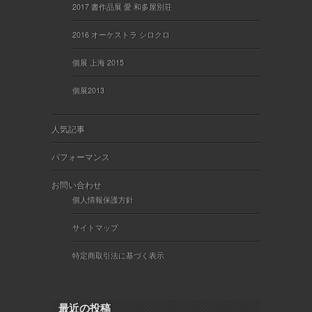
2017 書作品展 愛 和多屋別荘
2016 オーケストラ シロクロ
個展 上海 2015
個展2013
人気記事
パフォーマンス
お問い合わせ
個人情報保護方針
サイトマップ
特定商取引法に基づく表示
最近の投稿