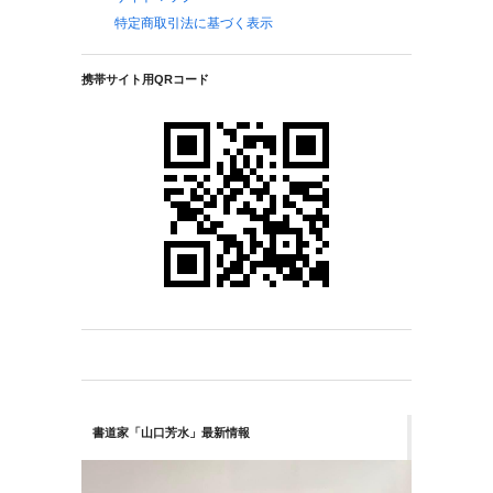
特定商取引法に基づく表示
携帯サイト用QRコード
書道家「山口芳水」最新情報