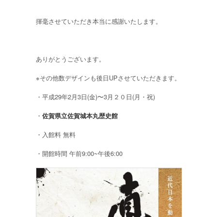
揮毫させていただき本当に感謝いたします。
ありがとうございます。
※その他数デザインも後日UPさせていただきます。
・平成29年2月3日(金)〜3月２０日(月・祝)
・
佐賀県立佐賀城本丸歴史館
・入館料 無料
・開館時間 午前9:00~午後6:00