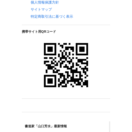
個人情報保護方針
サイトマップ
特定商取引法に基づく表示
携帯サイト用QRコード
書道家「山口芳水」最新情報