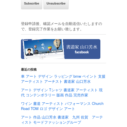
登録申請後、確認メールを自動送信いたしますの
で、登録完了作業をお願い致します。
最近の投稿
車 アート デザイン ラッピング bmw ペイント 支援
アーティスト アーチスト 書道家 山口芳水
アート デザイン Tシャツ 書道家 アーティスト 現
代 コンテンポラリー 版画 作品 完売作家
ワイン 書道 アーティスト パフォーマンス Church
Road TOM ロゴ デザイン アート
アート 作品 山口芳水 書道家 九州 佐賀 アーテ
ィスト モードファッショングループ