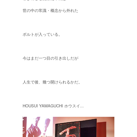
世の中の常識・概念から外れた
ボルトが入っている。
今はまだ一つ目の引き出しだが
人生で後、幾つ開けられるかだ。
HOUSUI YAMAGUCHI ホウスイ...