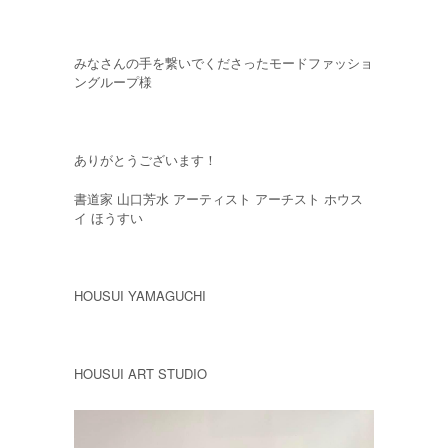
みなさんの手を繋いでくださったモードファッショ
ングループ様
ありがとうございます！
書道家 山口芳水 アーティスト アーチスト ホウス
イ ほうすい
HOUSUI YAMAGUCHI
HOUSUI ART STUDIO