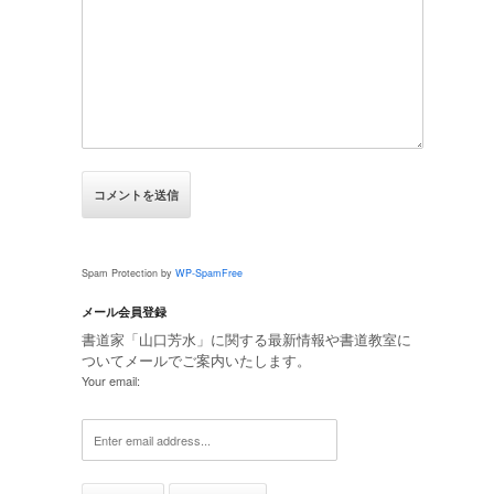
Spam Protection by
WP-SpamFree
メール会員登録
書道家「山口芳水」に関する最新情報や書道教室に
ついてメールでご案内いたします。
Your email: