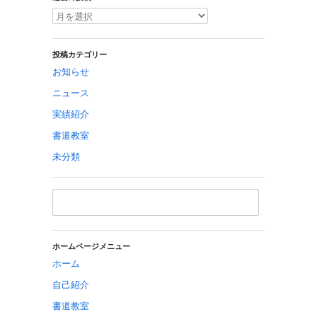
投稿カテゴリー
お知らせ
ニュース
実績紹介
書道教室
未分類
ホームページメニュー
ホーム
自己紹介
書道教室