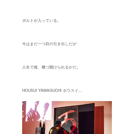
ボルトが入っている。
今はまだ一つ目の引き出しだが
人生で後、幾つ開けられるかだ。
HOUSUI YAMAGUCHI ホウスイ...