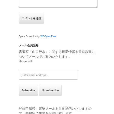
Spam Protection by
WP-SpamFree
メール会員登録
書道家「山口芳水」に関する最新情報や書道教室に
ついてメールでご案内いたします。
Your email:
登録申請後、確認メールを自動送信いたしますの
で、登録完了作業をお願い致します。