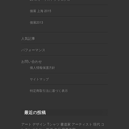
個展 上海 2015
個展2013
人気記事
パフォーマンス
お問い合わせ
個人情報保護方針
サイトマップ
特定商取引法に基づく表示
最近の投稿
アート デザイン Tシャツ 書道家 アーティスト 現代 コ