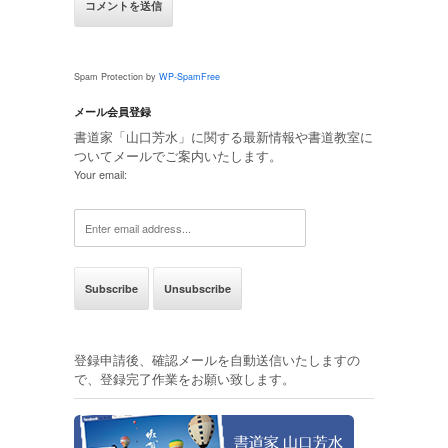
Spam Protection by
WP-SpamFree
メール会員登録
書道家「山口芳水」に関する最新情報や書道教室に
ついてメールでご案内いたします。
Your email:
登録申請後、確認メールを自動送信いたしますの
で、登録完了作業をお願い致します。