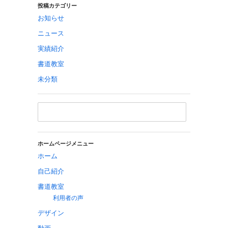
投稿カテゴリー
お知らせ
ニュース
実績紹介
書道教室
未分類
ホームページメニュー
ホーム
自己紹介
書道教室
利用者の声
デザイン
動画