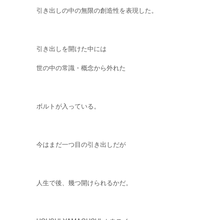
引き出しの中の無限の創造性を表現した。
引き出しを開けた中には
世の中の常識・概念から外れた
ボルトが入っている。
今はまだ一つ目の引き出しだが
人生で後、幾つ開けられるかだ。