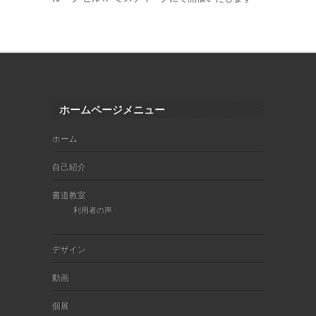
ホームページメニュー
ホーム
自己紹介
書道教室
利用者の声
デザイン
動画
個展