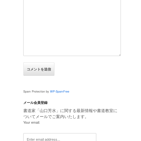
Spam Protection by
WP-SpamFree
メール会員登録
書道家「山口芳水」に関する最新情報や書道教室に
ついてメールでご案内いたします。
Your email: