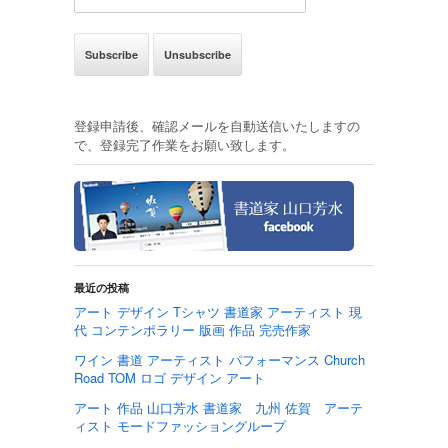
登録申請後、確認メールを自動送信いたしますの
で、登録完了作業をお願い致します。
最近の投稿
アート デザイン Tシャツ 書道家 アーティスト 現
代 コンテンポラリー 版画 作品 完売作家
ワイン 書道 アーティスト パフォーマンス Church
Road TOM ロゴ デザイン アート
アート 作品 山口芳水 書道家 九州 佐賀 アーテ
ィスト モードファッショングループ