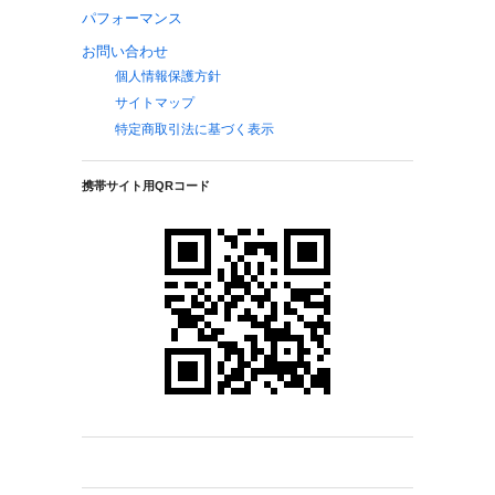
パフォーマンス
お問い合わせ
個人情報保護方針
サイトマップ
特定商取引法に基づく表示
携帯サイト用QRコード