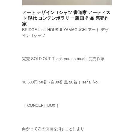
アート デザイン Tシャツ 書道家 アーティス
ト 現代 コンテンポラリー 版画 作品 完売作
家
BRIDGE feat. HOUSUI YAMAGUCHI アート デザ
イン Tシャツ
完売 SOLD OUT Thank you so much. 完売作家
16,500円 50着（白30着 黒 20着 ）serial No.
［ CONCEPT BOX ］
向かって左の側面を消すことにより