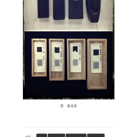
墨 書道家