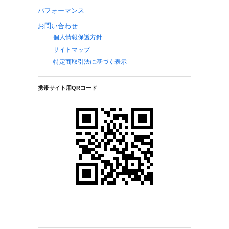
パフォーマンス
お問い合わせ
個人情報保護方針
サイトマップ
特定商取引法に基づく表示
携帯サイト用QRコード