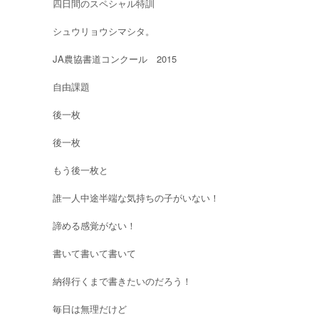
四日間のスペシャル特訓
シュウリョウシマシタ。
JA農協書道コンクール 2015
自由課題
後一枚
後一枚
もう後一枚と
誰一人中途半端な気持ちの子がいない！
諦める感覚がない！
書いて書いて書いて
納得行くまで書きたいのだろう！
毎日は無理だけど