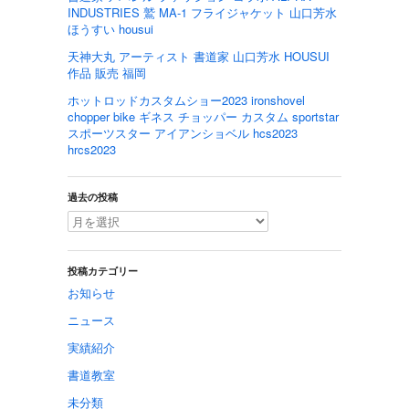
INDUSTRIES 鷲 MA-1 フライジャケット 山口芳水
ほうすい housui
天神大丸 アーティスト 書道家 山口芳水 HOUSUI
作品 販売 福岡
ホットロッドカスタムショー2023 ironshovel
chopper bike ギネス チョッパー カスタム sportstar
スポーツスター アイアンショベル hcs2023
hrcs2023
過去の投稿
投稿カテゴリー
お知らせ
ニュース
実績紹介
書道教室
未分類