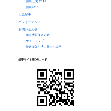
個展 上海 2015
個展2013
人気記事
パフォーマンス
お問い合わせ
個人情報保護方針
サイトマップ
特定商取引法に基づく表示
携帯サイト用QRコード