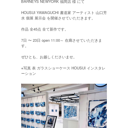
BARNEYS NEWYORK 福岡店 様 にて
HOUSUI YAMAGUCHI 書道家 アーティスト 山口芳
水 個展 展示会 を開催させていただきます。
作品 全45点 全て新作です。
7日 〜 23日 open 11:00～ 在廊させていただきま
す。
ぜひとも、お越しくださいませ。
※写真 表 ガラスショーケース HOUSUI インスタレ
ーション