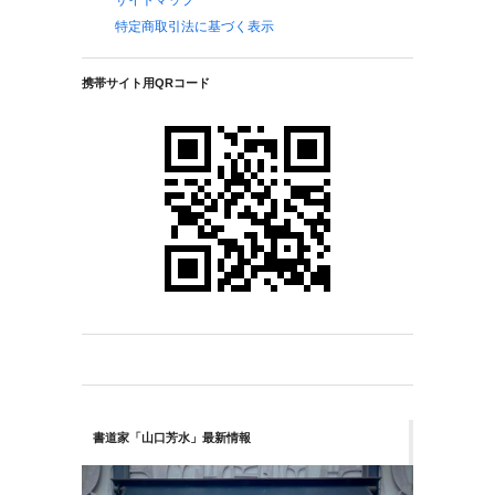
特定商取引法に基づく表示
携帯サイト用QRコード
書道家「山口芳水」最新情報