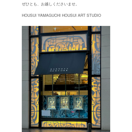
ぜひとも、お越しくださいませ。
HOUSUI YAMAGUCHI HOUSUI ART STUDIO