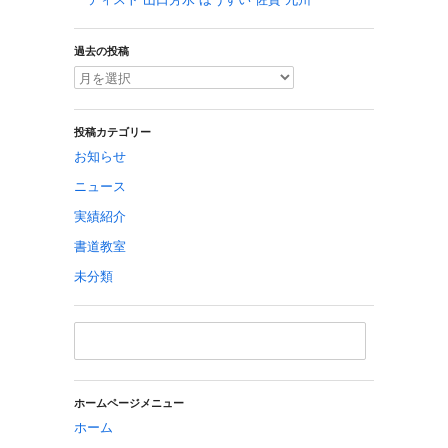
過去の投稿
投稿カテゴリー
お知らせ
ニュース
実績紹介
書道教室
未分類
ホームページメニュー
ホーム