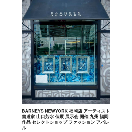
BARNEYS NEWYORK 福岡店 アーティスト
書道家 山口芳水 個展 展示会 開催 九州 福岡
作品 セレクトショップ ファッション アパレ
ル