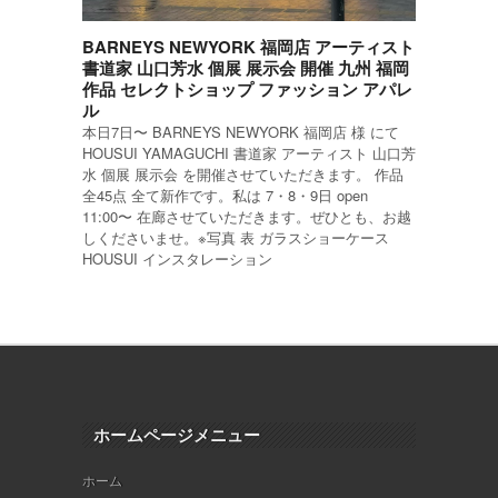
BARNEYS NEWYORK 福岡店 アーティスト
書道家 山口芳水 個展 展示会 開催 九州 福岡
作品 セレクトショップ ファッション アパレ
ル
本日7日〜 BARNEYS NEWYORK 福岡店 様 にて
HOUSUI YAMAGUCHI 書道家 アーティスト 山口芳
水 個展 展示会 を開催させていただきます。 作品
全45点 全て新作です。私は 7・8・9日 open
11:00〜 在廊させていただきます。ぜひとも、お越
しくださいませ。※写真 表 ガラスショーケース
HOUSUI インスタレーション
ホームページメニュー
ホーム