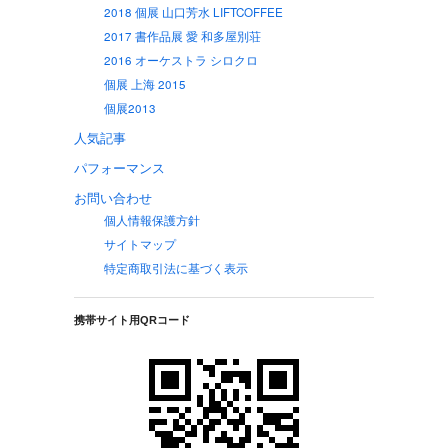
2018 個展 山口芳水 LIFTCOFFEE
2017 書作品展 愛 和多屋別荘
2016 オーケストラ シロクロ
個展 上海 2015
個展2013
人気記事
パフォーマンス
お問い合わせ
個人情報保護方針
サイトマップ
特定商取引法に基づく表示
携帯サイト用QRコード