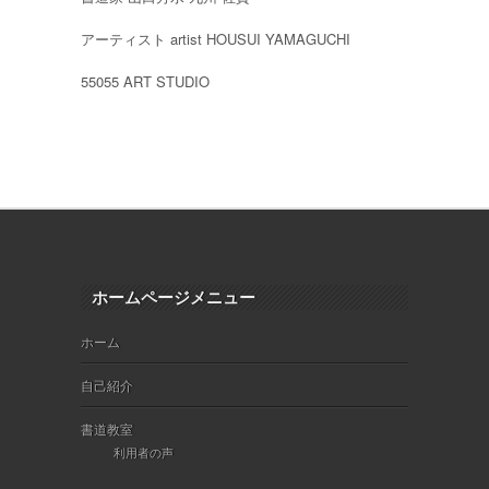
アーティスト artist HOUSUI YAMAGUCHI
55055 ART STUDIO
ホームページメニュー
ホーム
自己紹介
書道教室
利用者の声