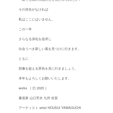
その存在がなければ
私はここにはいません。
この一年
さらなる深化を追求し
出会うべき新しい風を見つけに行きます。
ともに
想像を超える景色を見に行きましょう。
本年もよろしくお願いいたします。
works ［ 巳 2025 ］
書道家 山口芳水 九州 佐賀
アーティスト artist HOUSUI YAMAGUCHI