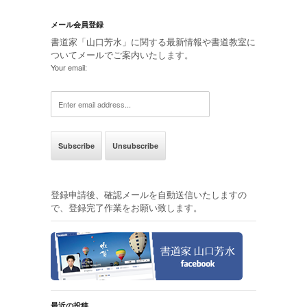
メール会員登録
書道家「山口芳水」に関する最新情報や書道教室に
ついてメールでご案内いたします。
Your email:
登録申請後、確認メールを自動送信いたしますの
で、登録完了作業をお願い致します。
最近の投稿