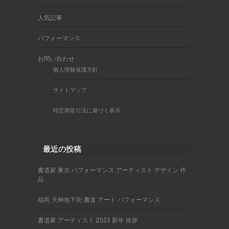
人気記事
パフォーマンス
お問い合わせ
個人情報保護方針
サイトマップ
特定商取引法に基づく表示
最近の投稿
書道家 東京 パフォーマンス アーティスト デザイン 作
品
福岡 天神地下街 書道 アート パフォーマンス
書道家 アーティスト 2023 新年 挨拶