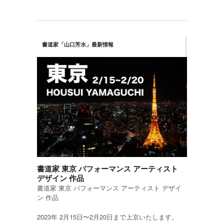
書道家「山口芳水」最新情報
書道家 東京 パフォーマンス アーティスト
デザイン 作品
書道家 東京 パフォーマンス アーティスト デザイ
ン 作品
2023年 2月15日〜2月20日まで上京いたします。