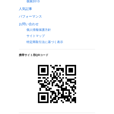
個展2013
人気記事
パフォーマンス
お問い合わせ
個人情報保護方針
サイトマップ
特定商取引法に基づく表示
携帯サイト用QRコード