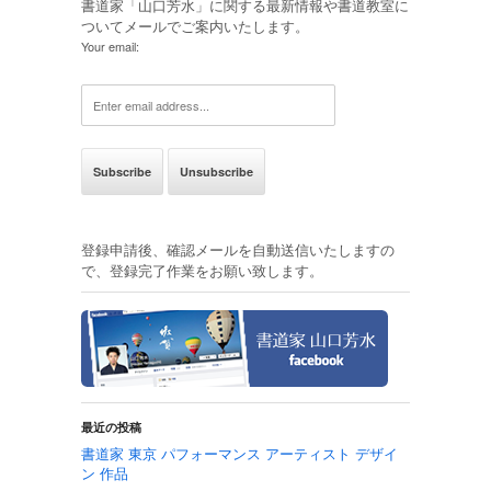
書道家「山口芳水」に関する最新情報や書道教室に
ついてメールでご案内いたします。
Your email:
登録申請後、確認メールを自動送信いたしますの
で、登録完了作業をお願い致します。
最近の投稿
書道家 東京 パフォーマンス アーティスト デザイ
ン 作品