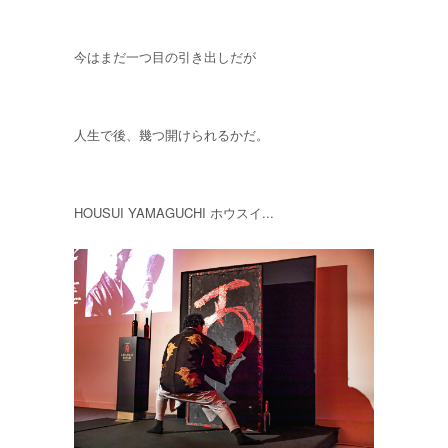
今はまだ一つ目の引き出しだが
人生で後、幾つ開けられるかだ。
HOUSUI YAMAGUCHI ホウスイ...