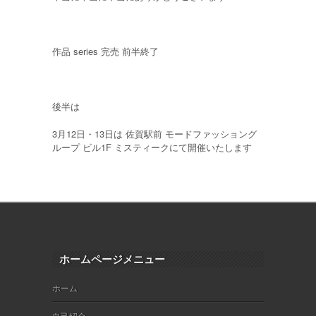
作品 series 完売 前半終了
後半は
3月12日・13日は 佐賀駅前 モードファッショング
ループ ビル1F ミスティークにて開催いたします
ホームページメニュー
ホーム
自己紹介