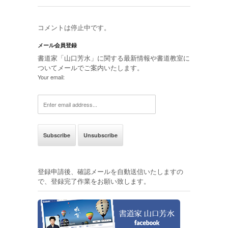
コメントは停止中です。
メール会員登録
書道家「山口芳水」に関する最新情報や書道教室に
ついてメールでご案内いたします。
Your email:
登録申請後、確認メールを自動送信いたしますの
で、登録完了作業をお願い致します。