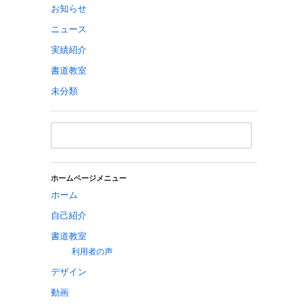
お知らせ
ニュース
実績紹介
書道教室
未分類
ホームページメニュー
ホーム
自己紹介
書道教室
利用者の声
デザイン
動画