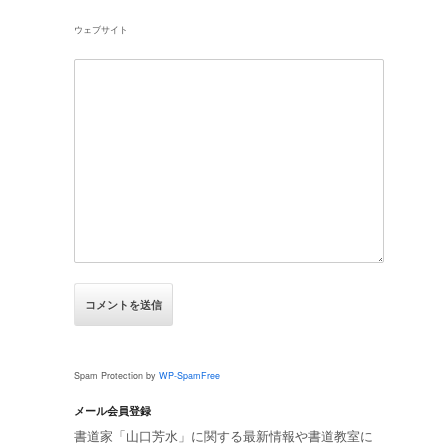
ウェブサイト
Spam Protection by
WP-SpamFree
メール会員登録
書道家「山口芳水」に関する最新情報や書道教室に