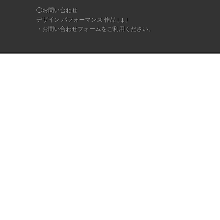
◯お問い合わせ
デザイン パフォーマンス 作品↓↓↓
・
お問い合わせフォーム
をご利用ください。