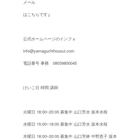
メール
はこちらです↓
公式ホームページのインフォ
info@yamaguchihousui.com
電話番号 事務 08039800045
けいこ日 時間 講師
火曜日 18:00~20:00 募集中 山口芳水 坂本水桜
水曜日 15:00~18:00 募集中 山口芳水 坂本水桜
木曜日 18:00~20:00 募集中 山口芳林 中野恵子 坂本