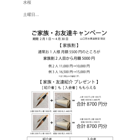
水桜
土曜日...