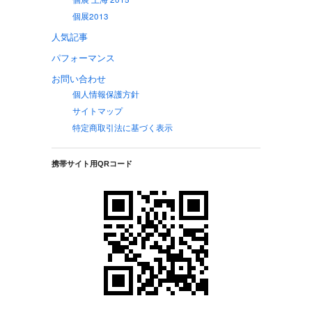
個展2013
人気記事
パフォーマンス
お問い合わせ
個人情報保護方針
サイトマップ
特定商取引法に基づく表示
携帯サイト用QRコード