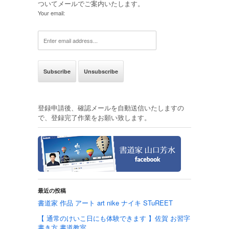
ついてメールでご案内いたします。
Your email:
登録申請後、確認メールを自動送信いたしますの
で、登録完了作業をお願い致します。
最近の投稿
書道家 作品 アート art nike ナイキ STuREET
【 通常のけいこ日にも体験できます 】佐賀 お習字
書き方 書道教室