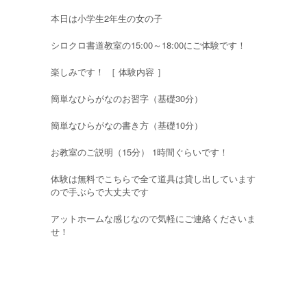
本日は小学生2年生の女の子
シロクロ書道教室の15:00～18:00にご体験です！
楽しみです！ ［ 体験内容 ］
簡単なひらがなのお習字（基礎30分）
簡単なひらがなの書き方（基礎10分）
お教室のご説明（15分） 1時間ぐらいです！
体験は無料でこちらで全て道具は貸し出しています
ので手ぶらで大丈夫です
アットホームな感じなので気軽にご連絡くださいま
せ！