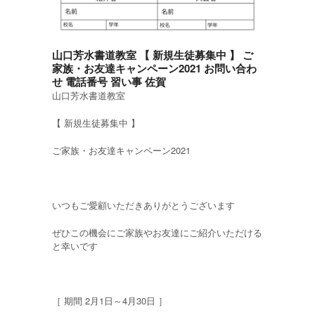
山口芳水書道教室 【 新規生徒募集中 】 ご
家族・お友達キャンペーン2021 お問い合わ
せ 電話番号 習い事 佐賀
山口芳水書道教室
【 新規生徒募集中 】
ご家族・お友達キャンペーン2021
いつもご愛顧いただきありがとうございます
ぜひこの機会にご家族やお友達にご紹介いただける
と幸いです
［ 期間 2月1日～4月30日 ］