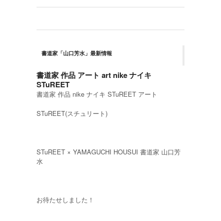
書道家「山口芳水」最新情報
書道家 作品 アート art nike ナイキ
STuREET
書道家 作品 nike ナイキ STuREET アート
STuREET(スチュリート)
STuREET × YAMAGUCHI HOUSUI 書道家 山口芳
水
お待たせしました！