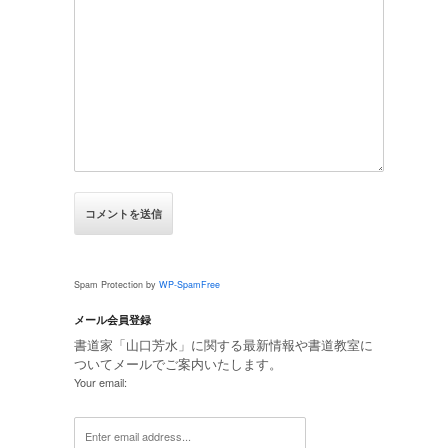
Spam Protection by
WP-SpamFree
メール会員登録
書道家「山口芳水」に関する最新情報や書道教室に
ついてメールでご案内いたします。
Your email: