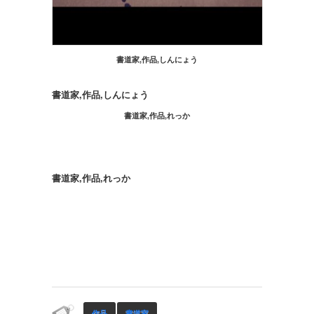
書道家,作品,しんにょう
書道家,作品,しんにょう
書道家,作品,れっか
書道家,作品,れっか
作品
書道家