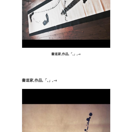
書道家,作品,「,」,→
書道家,作品,「,」,→