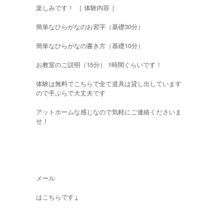
楽しみです！ ［ 体験内容 ］
簡単なひらがなのお習字（基礎30分）
簡単なひらがなの書き方（基礎10分）
お教室のご説明（15分） 1時間ぐらいです！
体験は無料でこちらで全て道具は貸し出しています
ので手ぶらで大丈夫です
アットホームな感じなので気軽にご連絡くださいま
せ！
メール
はこちらです↓