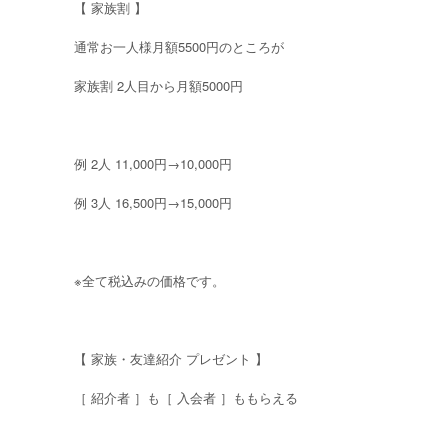
【 家族割 】
通常お一人様月額5500円のところが
家族割 2人目から月額5000円
例 2人 11,000円→10,000円
例 3人 16,500円→15,000円
※全て税込みの価格です。
【 家族・友達紹介 プレゼント 】
［ 紹介者 ］も［ 入会者 ］ももらえる