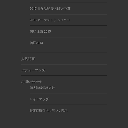
2017 書作品展 愛 和多屋別荘
2016 オーケストラ シロクロ
個展 上海 2015
個展2013
人気記事
パフォーマンス
お問い合わせ
個人情報保護方針
サイトマップ
特定商取引法に基づく表示