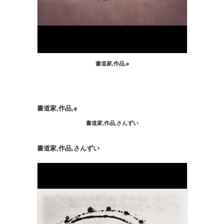
書道家,作品,※
書道家,作品,※
書道家,作品,さんずい
書道家,作品,さんずい