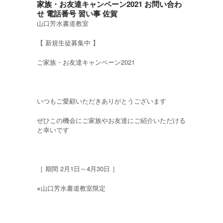
家族・お友達キャンペーン2021 お問い合わ
せ 電話番号 習い事 佐賀
山口芳水書道教室
【 新規生徒募集中 】
ご家族・お友達キャンペーン2021
いつもご愛顧いただきありがとうございます
ぜひこの機会にご家族やお友達にご紹介いただける
と幸いです
［ 期間 2月1日～4月30日 ］
※山口芳水書道教室限定