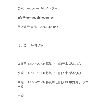
公式ホームページのインフォ
info@yamaguchihousui.com
電話番号 事務 08039800045
けいこ日 時間 講師
火曜日 18:00~20:00 募集中 山口芳水 坂本水桜
水曜日 15:00~18:00 募集中 山口芳水 坂本水桜
木曜日 18:00~20:00 募集中 山口芳林 中野恵子 坂本
水桜
土曜日...