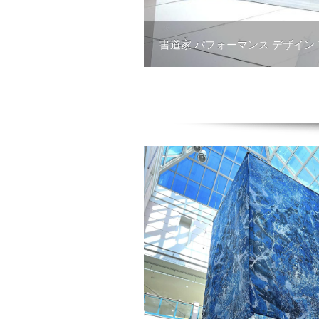
書道家 パフォーマンス デザイン