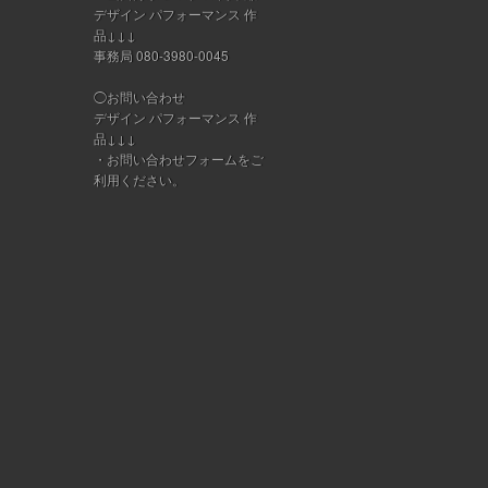
デザイン パフォーマンス 作
品↓↓↓
事務局 080-3980-0045
◯お問い合わせ
デザイン パフォーマンス 作
品↓↓↓
・
お問い合わせフォーム
をご
利用ください。