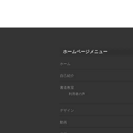
ホームページメニュー
ホーム
自己紹介
書道教室
利用者の声
デザイン
動画