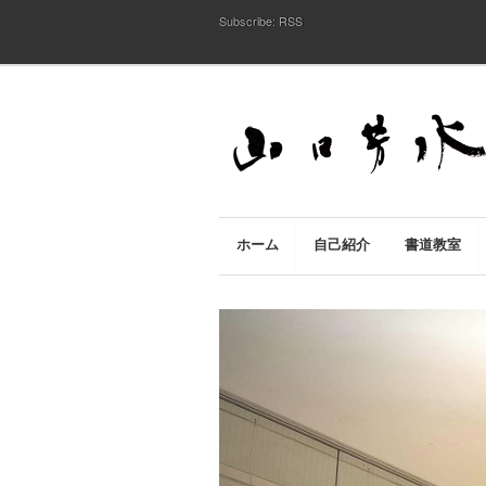
Subscribe:
RSS
ホーム
自己紹介
書道教室