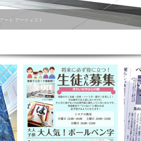
 アート アーティスト