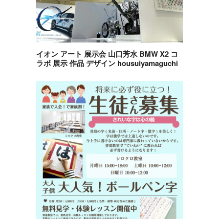
イオン アート 展示会 山口芳水 BMW X2 コ
ラボ 展示 作品 デザイン housuiyamaguchi