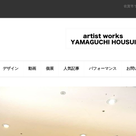
佐賀市
デザイン
動画
個展
人気記事
パフォーマンス
お問