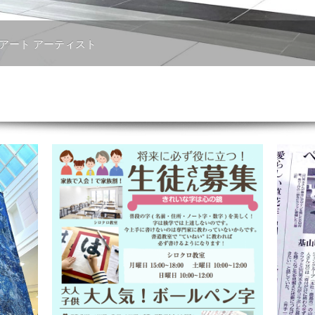
 アート アーティスト