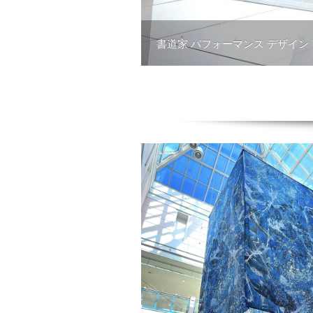
書道家 パフォーマンス デザイン