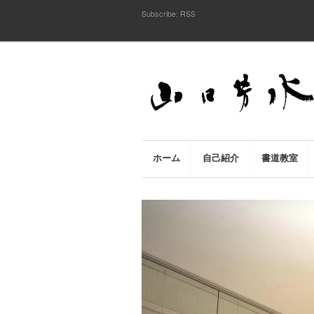
Subscribe:
RSS
ホーム
自己紹介
書道教室