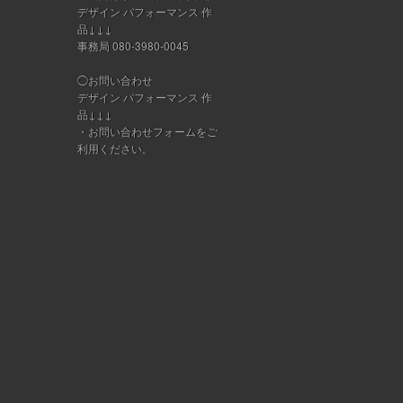
デザイン パフォーマンス 作
品↓↓↓
事務局 080-3980-0045
◯お問い合わせ
デザイン パフォーマンス 作
品↓↓↓
・
お問い合わせフォーム
をご
利用ください。