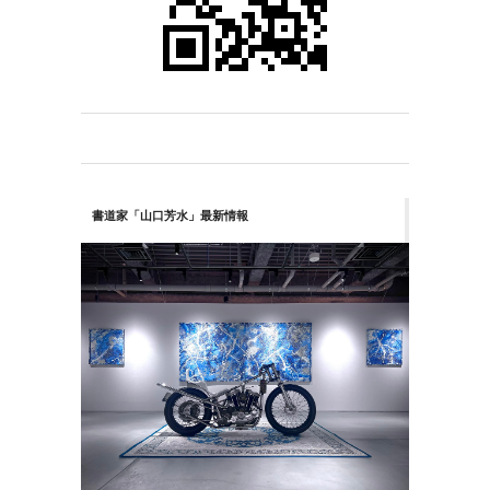
書道家「山口芳水」最新情報