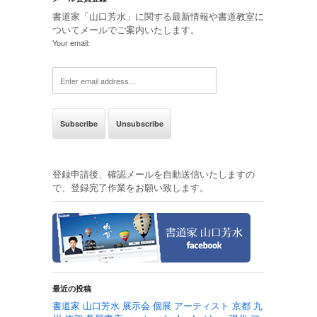
書道家「山口芳水」に関する最新情報や書道教室に
ついてメールでご案内いたします。
Your email:
登録申請後、確認メールを自動送信いたしますの
で、登録完了作業をお願い致します。
最近の投稿
書道家 山口芳水 展示会 個展 アーティスト 京都 九