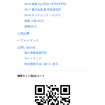
2018 個展 山口芳水 LIFTCOFFEE
2017 書作品展 愛 和多屋別荘
2016 オーケストラ シロクロ
個展 上海 2015
個展2013
人気記事
パフォーマンス
お問い合わせ
個人情報保護方針
サイトマップ
特定商取引法に基づく表示
携帯サイト用QRコード