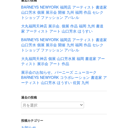
最近の投稿
BARNEYS NEWYORK 福岡店 アーティスト 書道家
山口芳水 個展 展示会 開催 九州 福岡 作品 セレク
トショップ ファッション アパレル
大丸福岡天神店 展示会. 個展 作品 福岡 九州 書道
家 アーティスト アート 山口芳水 ほうすい
BARNEYS NEWYORK 福岡店 アーティスト 書道家
山口芳水 個展 展示会 開催 九州 福岡 作品 セレク
トショップ ファッション アパレル
大丸福岡天神店 個展 山口芳水展 福岡 書道家 アー
ティスト 展示会 アート 作品
展示会のお知らせ。バーニーズ ニューヨーク
BARNEYS NEWYORK コラボレーション 書道家 ア
ーティスト 山口芳水 ほうすい 佐賀 九州
過去の投稿
投稿カテゴリー
お知らせ