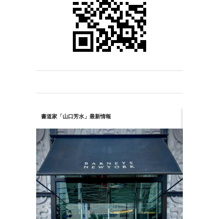
書道家「山口芳水」最新情報