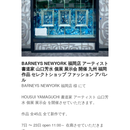
BARNEYS NEWYORK 福岡店 アーティスト
書道家 山口芳水 個展 展示会 開催 九州 福岡
作品 セレクトショップ ファッション アパレ
ル
BARNEYS NEWYORK 福岡店 様 にて
HOUSUI YAMAGUCHI 書道家 アーティスト 山口芳
水 個展 展示会 を開催させていただきます。
作品 全45点 全て新作です。
7日 〜 23日 open 11:00～ 在廊させていただきま