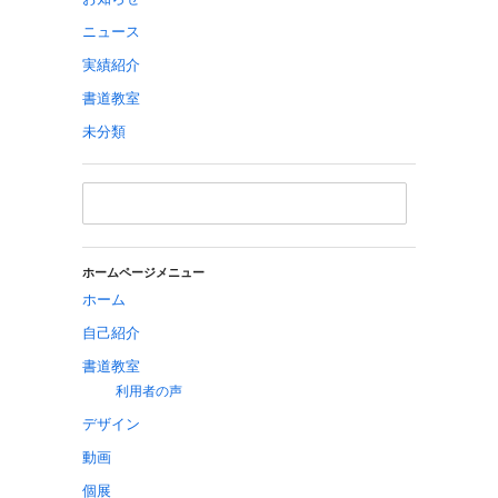
ニュース
実績紹介
書道教室
未分類
ホームページメニュー
ホーム
自己紹介
書道教室
利用者の声
デザイン
動画
個展