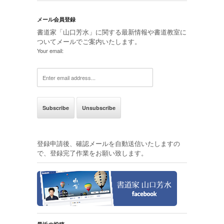
メール会員登録
書道家「山口芳水」に関する最新情報や書道教室に
ついてメールでご案内いたします。
Your email:
登録申請後、確認メールを自動送信いたしますの
で、登録完了作業をお願い致します。