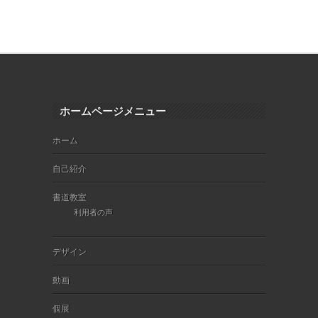
ホームページメニュー
ホーム
自己紹介
書道教室
利用者の声
デザイン
動画
個展