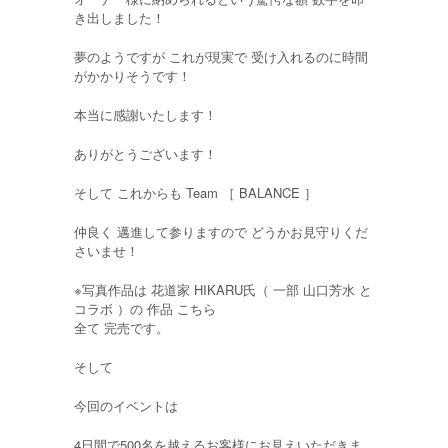
き出しました！
夢のようですが これが現実で 受け入れるのに時間
がかかりそうです！
本当に感謝いたします！
ありがとうございます！
そして これからも Team ［ BALANCE ］
仲良く 邁進して参りますので どうかお見守りくだ
さいませ！
※写真作品は 花道家 HIKARU氏（ 一部 山口芳水 と
コラボ ）の 作品 こちら
全て 完売です。
そして
今回のイベントは
4日間で500名を越えるお客様にお見えいただきま