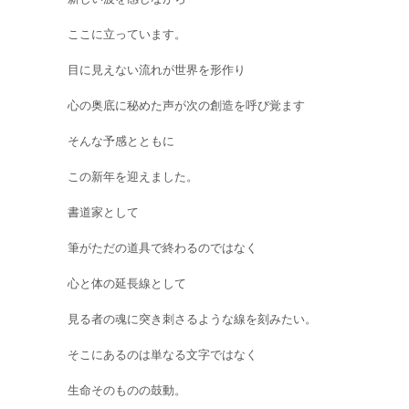
ここに立っています。
目に見えない流れが世界を形作り
心の奥底に秘めた声が次の創造を呼び覚ます
そんな予感とともに
この新年を迎えました。
書道家として
筆がただの道具で終わるのではなく
心と体の延長線として
見る者の魂に突き刺さるような線を刻みたい。
そこにあるのは単なる文字ではなく
生命そのものの鼓動。