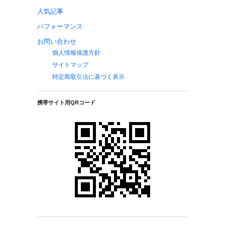
人気記事
パフォーマンス
お問い合わせ
個人情報保護方針
サイトマップ
特定商取引法に基づく表示
携帯サイト用QRコード