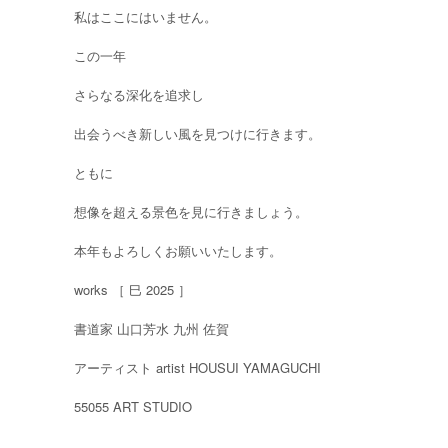
私はここにはいません。
この一年
さらなる深化を追求し
出会うべき新しい風を見つけに行きます。
ともに
想像を超える景色を見に行きましょう。
本年もよろしくお願いいたします。
works ［ 巳 2025 ］
書道家 山口芳水 九州 佐賀
アーティスト artist HOUSUI YAMAGUCHI
55055 ART STUDIO