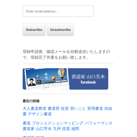
登録申請後、確認メールを自動送信いたしますの
で、登録完了作業をお願い致します。
最近の投稿
大人書道教室 書道部 佐賀 習いごと 実用書道 自由
書 デザイン書道
書道 プロジェクションマッピング パフォーマンス
書道家 山口芳水 九州 佐賀 福岡