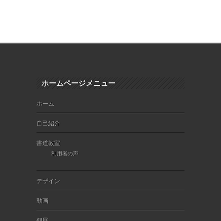
ホームページメニュー
ホーム
自己紹介
書道教室
利用者の声
デザイン
動画
個展