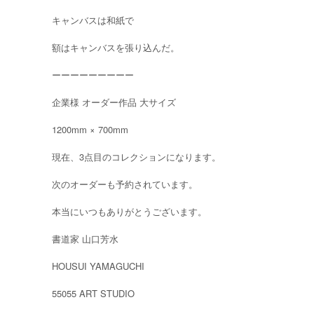
キャンバスは和紙で
額はキャンバスを張り込んだ。
ーーーーーーーーー
企業様 オーダー作品 大サイズ
1200mm × 700mm
現在、3点目のコレクションになります。
次のオーダーも予約されています。
本当にいつもありがとうございます。
書道家 山口芳水
HOUSUI YAMAGUCHI
55055 ART STUDIO