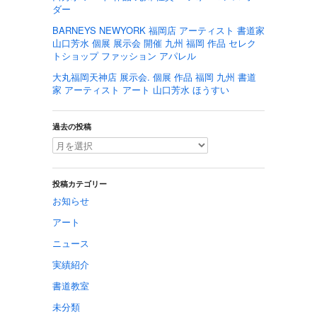
ダー
BARNEYS NEWYORK 福岡店 アーティスト 書道家
山口芳水 個展 展示会 開催 九州 福岡 作品 セレク
トショップ ファッション アパレル
大丸福岡天神店 展示会. 個展 作品 福岡 九州 書道
家 アーティスト アート 山口芳水 ほうすい
過去の投稿
投稿カテゴリー
お知らせ
アート
ニュース
実績紹介
書道教室
未分類