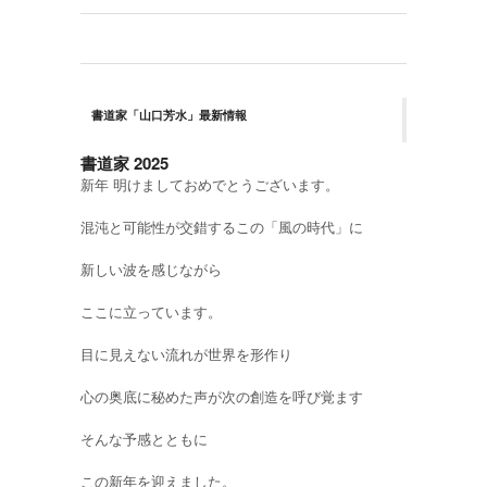
書道家「山口芳水」最新情報
書道家 2025
新年 明けましておめでとうございます。
混沌と可能性が交錯するこの「風の時代」に
新しい波を感じながら
ここに立っています。
目に見えない流れが世界を形作り
心の奥底に秘めた声が次の創造を呼び覚ます
そんな予感とともに
この新年を迎えました。