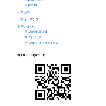
個展2013
人気記事
パフォーマンス
お問い合わせ
個人情報保護方針
サイトマップ
特定商取引法に基づく表示
携帯サイト用QRコード