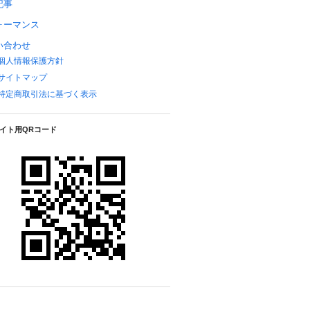
記事
ォーマンス
い合わせ
個人情報保護方針
サイトマップ
特定商取引法に基づく表示
イト用QRコード