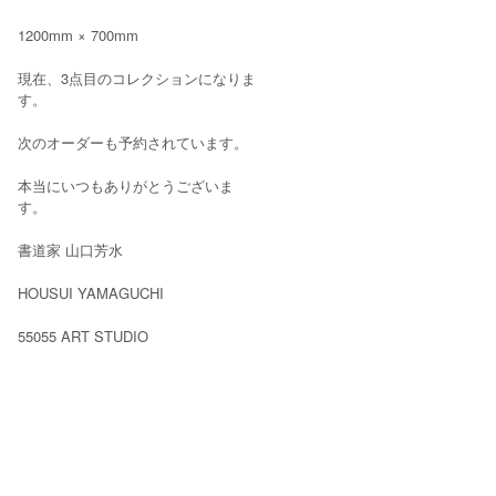
1200mm × 700mm
現在、3点目のコレクションになりま
す。
次のオーダーも予約されています。
本当にいつもありがとうございま
す。
書道家 山口芳水
HOUSUI YAMAGUCHI
55055 ART STUDIO