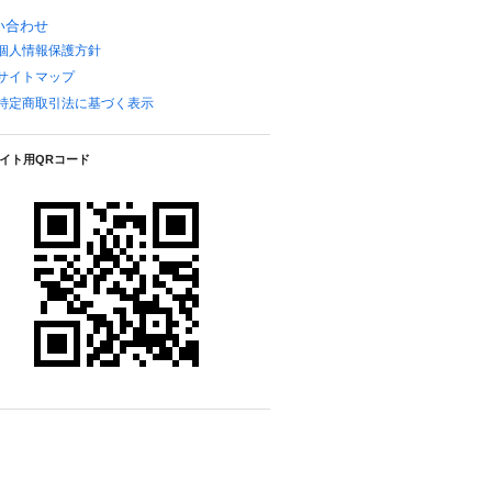
い合わせ
個人情報保護方針
サイトマップ
特定商取引法に基づく表示
イト用QRコード