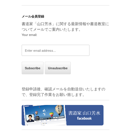
メール会員登録
書道家「山口芳水」に関する最新情報や書道教室に
ついてメールでご案内いたします。
Your email:
登録申請後、確認メールを自動送信いたしますの
で、登録完了作業をお願い致します。