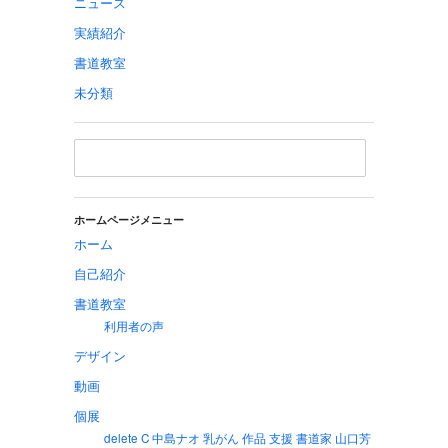
ニュース
実績紹介
書道教室
未分類
ホームページメニュー
ホーム
自己紹介
書道教室
利用者の声
デザイン
動画
個展
delete C 中島ナオ 乳がん 作品 支援 書道家 山口芳