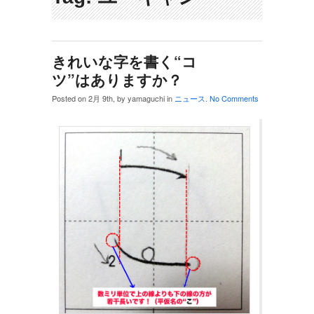
きれいな字を書く“コ
ツ”はありますか？
Posted on 2月 9th, by yamaguchi in
ニュース
.
No Comments