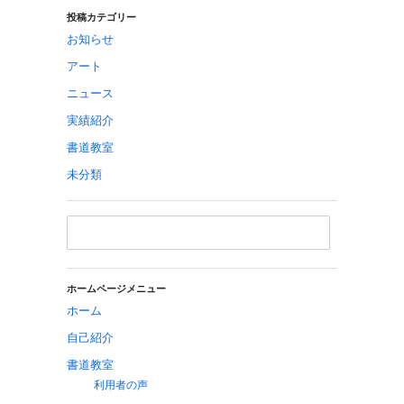
投稿カテゴリー
お知らせ
アート
ニュース
実績紹介
書道教室
未分類
ホームページメニュー
ホーム
自己紹介
書道教室
利用者の声