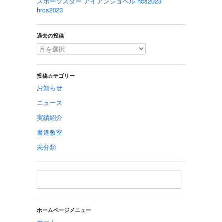
スポーツスター アイアンショベル hcs2023
hrcs2023
過去の投稿
投稿カテゴリー
お知らせ
ニュース
実績紹介
書道教室
未分類
ホームページメニュー
ホーム