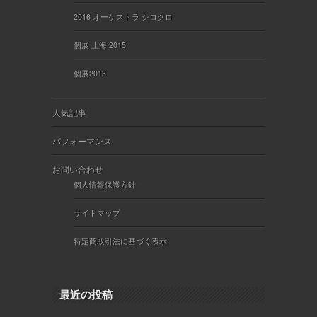
2016 オーケストラ シロクロ
個展 上海 2015
個展2013
人気記事
パフォーマンス
お問い合わせ
個人情報保護方針
サイトマップ
特定商取引法に基づく表示
最近の投稿