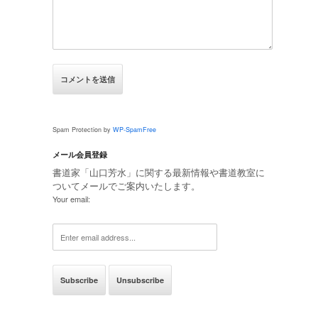
Spam Protection by
WP-SpamFree
メール会員登録
書道家「山口芳水」に関する最新情報や書道教室に
ついてメールでご案内いたします。
Your email: