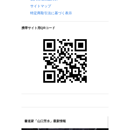
サイトマップ
特定商取引法に基づく表示
携帯サイト用QRコード
書道家「山口芳水」最新情報