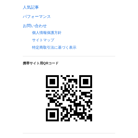
人気記事
パフォーマンス
お問い合わせ
個人情報保護方針
サイトマップ
特定商取引法に基づく表示
携帯サイト用QRコード