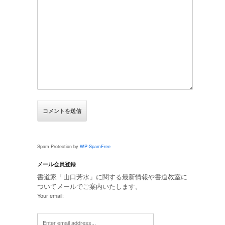
Spam Protection by
WP-SpamFree
メール会員登録
書道家「山口芳水」に関する最新情報や書道教室に
ついてメールでご案内いたします。
Your email: