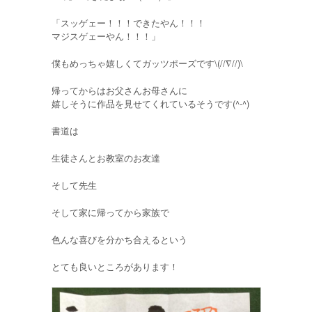
「スッゲェー！！！できたやん！！！
マジスゲェーやん！！！」
僕もめっちゃ嬉しくてガッツポーズです\(//∇//)\
帰ってからはお父さんお母さんに
嬉しそうに作品を見せてくれているそうです(^-^)
書道は
生徒さんとお教室のお友達
そして先生
そして家に帰ってから家族で
色んな喜びを分かち合えるという
とても良いところがあります！