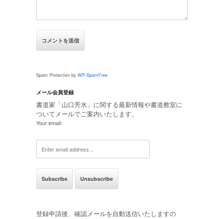
Spam Protection by
WP-SpamFree
メール会員登録
書道家「山口芳水」に関する最新情報や書道教室に
ついてメールでご案内いたします。
Your email:
登録申請後、確認メールを自動送信いたしますの