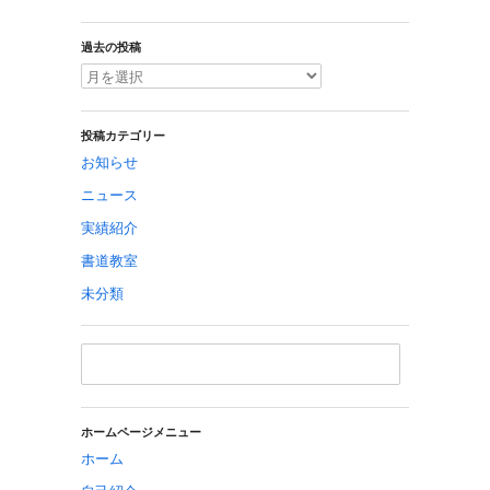
過去の投稿
投稿カテゴリー
お知らせ
ニュース
実績紹介
書道教室
未分類
ホームページメニュー
ホーム