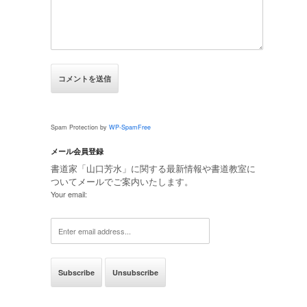
Spam Protection by
WP-SpamFree
メール会員登録
書道家「山口芳水」に関する最新情報や書道教室に
ついてメールでご案内いたします。
Your email: