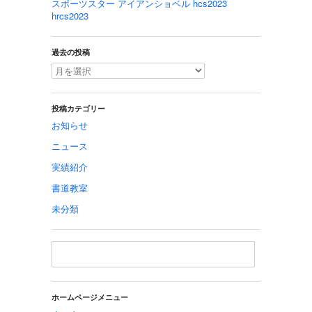
スポーツスター アイアンショベル hcs2023
hrcs2023
過去の投稿
投稿カテゴリー
お知らせ
ニュース
実績紹介
書道教室
未分類
ホームページメニュー