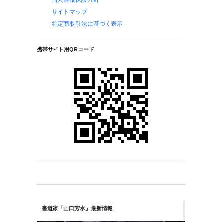
サイトマップ
特定商取引法に基づく表示
携帯サイト用QRコード
書道家「山口芳水」最新情報