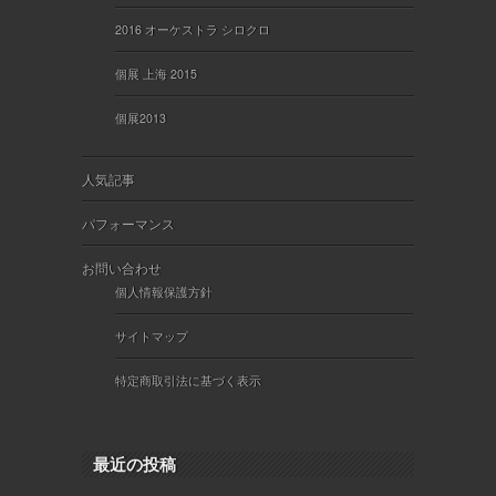
2016 オーケストラ シロクロ
個展 上海 2015
個展2013
人気記事
パフォーマンス
お問い合わせ
個人情報保護方針
サイトマップ
特定商取引法に基づく表示
最近の投稿