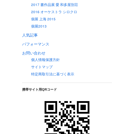
2017 書作品展 愛 和多屋別荘
2016 オーケストラ シロクロ
個展 上海 2015
個展2013
人気記事
パフォーマンス
お問い合わせ
個人情報保護方針
サイトマップ
特定商取引法に基づく表示
携帯サイト用QRコード