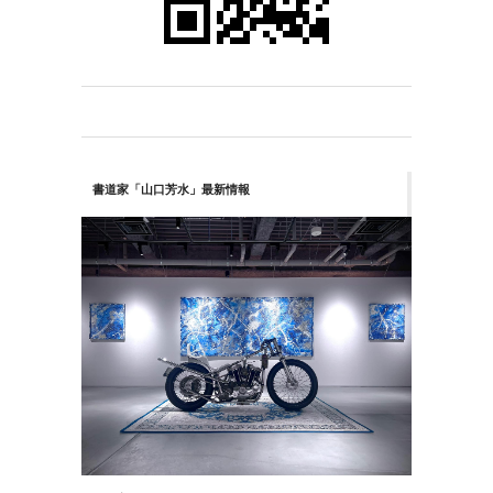
書道家「山口芳水」最新情報