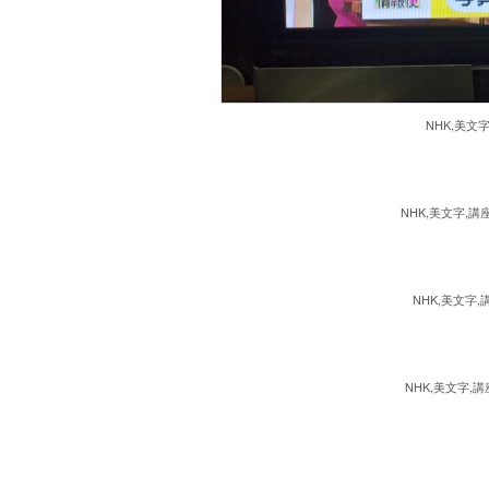
NHK,美文
NHK,美文字,講
NHK,美文字,
NHK,美文字,