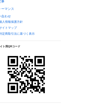
記事
ォーマンス
い合わせ
個人情報保護方針
サイトマップ
特定商取引法に基づく表示
イト用QRコード