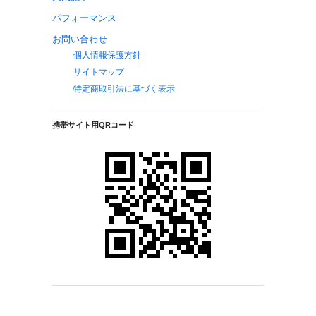
パフォーマンス
お問い合わせ
個人情報保護方針
サイトマップ
特定商取引法に基づく表示
携帯サイト用QRコード