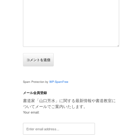
Spam Protection by
WP-SpamFree
メール会員登録
書道家「山口芳水」に関する最新情報や書道教室に
ついてメールでご案内いたします。
Your email: