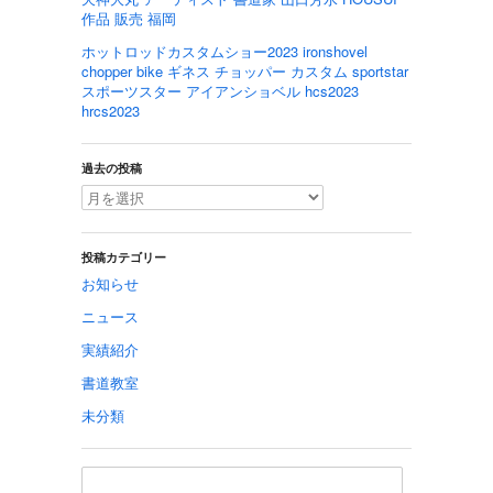
作品 販売 福岡
ホットロッドカスタムショー2023 ironshovel
chopper bike ギネス チョッパー カスタム sportstar
スポーツスター アイアンショベル hcs2023
hrcs2023
過去の投稿
投稿カテゴリー
お知らせ
ニュース
実績紹介
書道教室
未分類