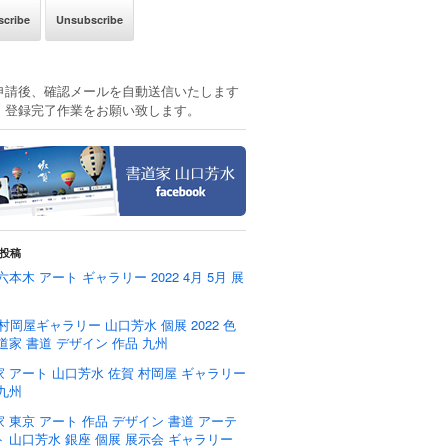
申請後、確認メールを自動送信いたします
、登録完了作業をお願い致します。
投稿
六本木 アート ギャラリー 2022 4月 5月 展
 村岡屋ギャラリー 山口芳水 個展 2022 色
道家 書道 デザイン 作品 九州
 アート 山口芳水 佐賀 村岡屋 ギャラリー
九州
 東京 アート 作品 デザイン 書道 アーテ
 山口芳水 銀座 個展 展示会 ギャラリー