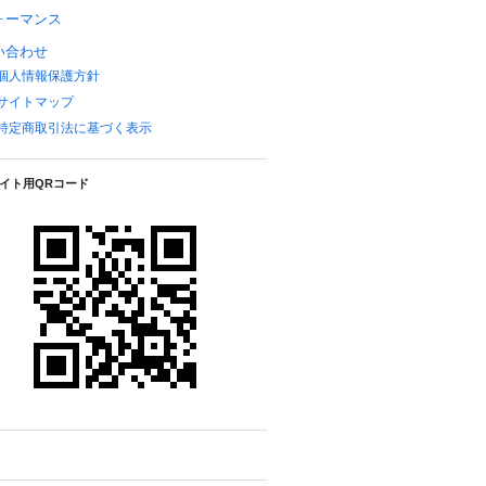
ォーマンス
い合わせ
個人情報保護方針
サイトマップ
特定商取引法に基づく表示
イト用QRコード