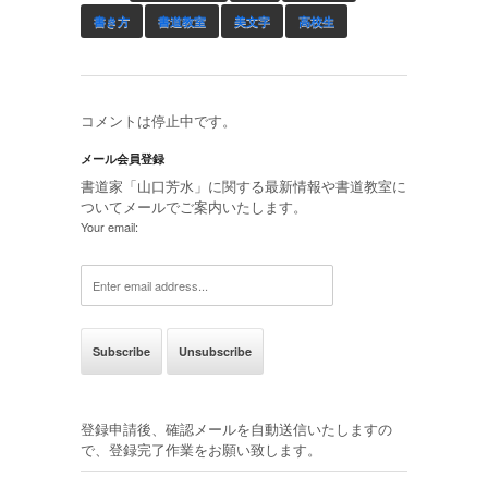
書き方
書道教室
美文字
高校生
コメントは停止中です。
メール会員登録
書道家「山口芳水」に関する最新情報や書道教室に
ついてメールでご案内いたします。
Your email:
登録申請後、確認メールを自動送信いたしますの
で、登録完了作業をお願い致します。