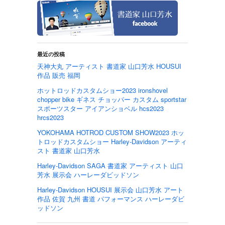
最近の投稿
天神大丸 アーティスト 書道家 山口芳水 HOUSUI
作品 販売 福岡
ホットロッドカスタムショー2023 ironshovel
chopper bike ギネス チョッパー カスタム sportstar
スポーツスター アイアンショベル hcs2023
hrcs2023
YOKOHAMA HOTROD CUSTOM SHOW2023 ホッ
トロッドカスタムショー Harley-Davidson アーティ
スト 書道家 山口芳水
Harley-Davidson SAGA 書道家 アーティスト 山口
芳水 展示会 ハーレーダビッドソン
Harley-Davidson HOUSUI 展示会 山口芳水 アート
作品 佐賀 九州 書道 パフォーマンス ハーレーダビ
ッドソン