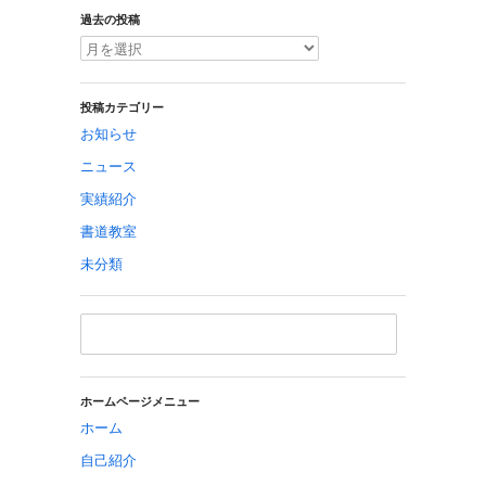
過去の投稿
投稿カテゴリー
お知らせ
ニュース
実績紹介
書道教室
未分類
ホームページメニュー
ホーム
自己紹介