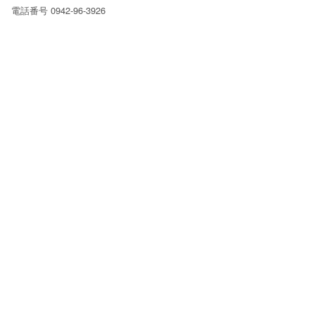
電話番号 0942-96-3926