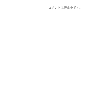
コメントは停止中です。