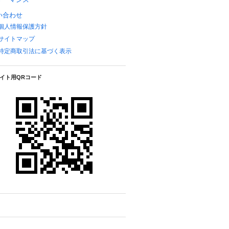
い合わせ
個人情報保護方針
サイトマップ
特定商取引法に基づく表示
イト用QRコード