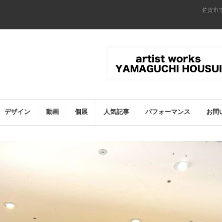
佐賀市
デザイン
動画
個展
人気記事
パフォーマンス
お問