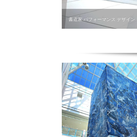
書道家 パフォーマンス デザイン