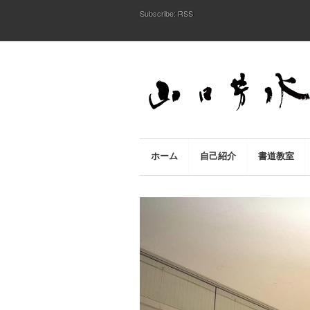
Subscribe:
RSS
ホーム
自己紹介
書道教室