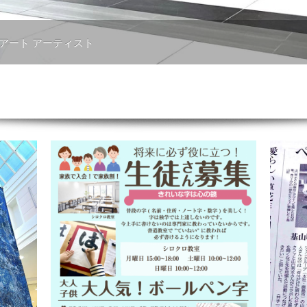
 アート アーティスト