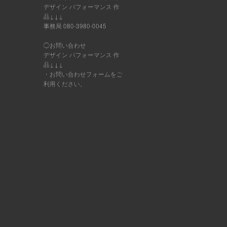
デザイン パフォーマンス 作
品↓↓↓
事務局 080-3980-0045
◯お問い合わせ
デザイン パフォーマンス 作
品↓↓↓
・
お問い合わせフォーム
をご
利用ください。