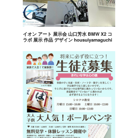
イオン アート 展示会 山口芳水 BMW X2 コ
ラボ 展示 作品 デザイン housuiyamaguchi