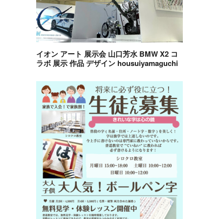
イオン アート 展示会 山口芳水 BMW X2 コ
ラボ 展示 作品 デザイン housuiyamaguchi