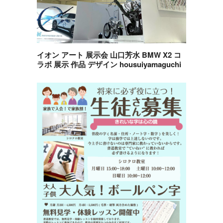
イオン アート 展示会 山口芳水 BMW X2 コ
ラボ 展示 作品 デザイン housuiyamaguchi