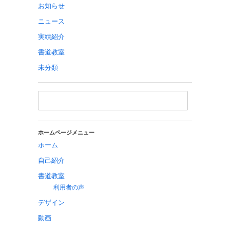
お知らせ
ニュース
実績紹介
書道教室
未分類
ホームページメニュー
ホーム
自己紹介
書道教室
利用者の声
デザイン
動画