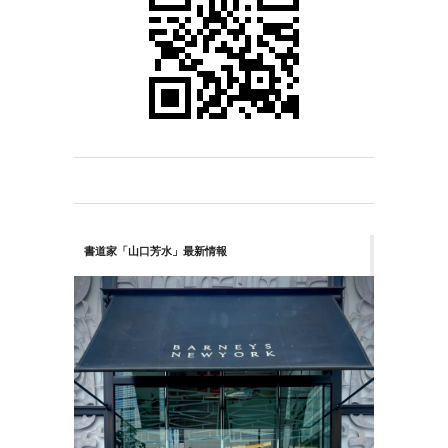
書道家「山口芳水」最新情報