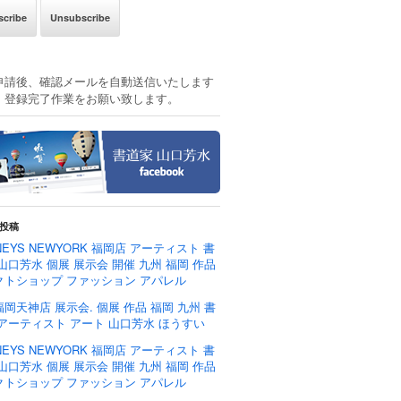
申請後、確認メールを自動送信いたします
、登録完了作業をお願い致します。
投稿
NEYS NEWYORK 福岡店 アーティスト 書
山口芳水 個展 展示会 開催 九州 福岡 作品
クトショップ ファッション アパレル
岡天神店 展示会. 個展 作品 福岡 九州 書
 アーティスト アート 山口芳水 ほうすい
NEYS NEWYORK 福岡店 アーティスト 書
山口芳水 個展 展示会 開催 九州 福岡 作品
クトショップ ファッション アパレル